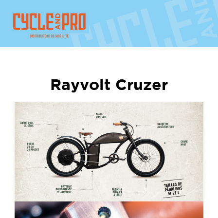
Rayvolt Cruzer