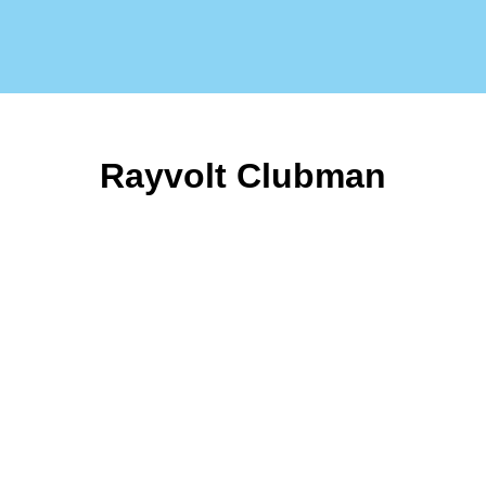
Rayvolt Clubman